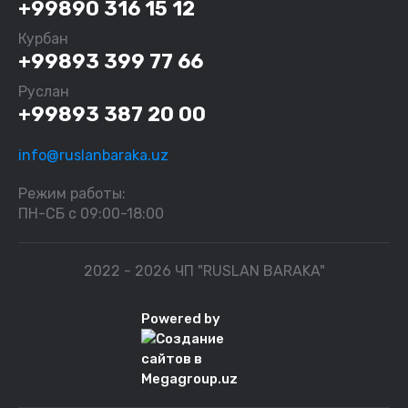
+99890 316 15 12
Курбан
+99893 399 77 66
Руслан
+99893 387 20 00
info@ruslanbaraka.uz
Режим работы:
ПН-СБ с 09:00-18:00
2022 - 2026 ЧП "RUSLAN BARAKA"
Powered by