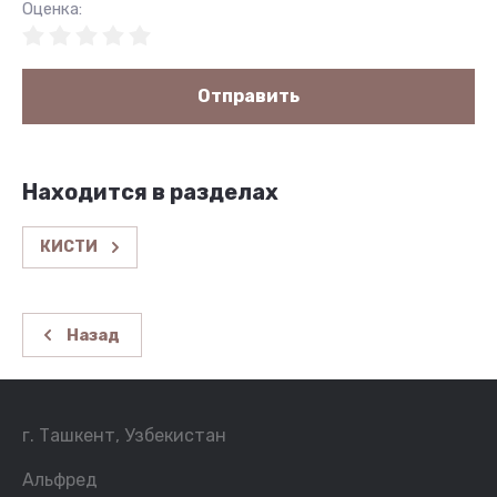
Оценка:
Отправить
Находится в разделах
КИСТИ
Назад
г. Ташкент, Узбекистан
Альфред