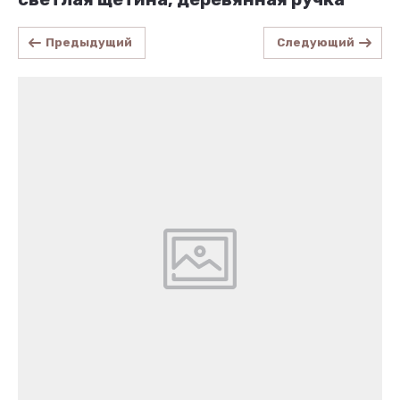
Предыдущий
Следующий