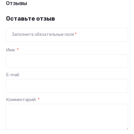
Отзывы
Оставьте отзыв
Заполните обязательные поля
*
Имя:
*
E-mail:
Комментарий:
*