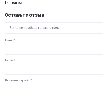
Отзывы
Оставьте отзыв
Заполните обязательные поля
*
Имя:
*
E-mail:
Комментарий:
*