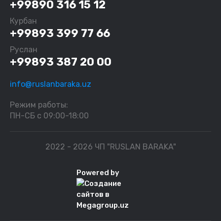
+99890 316 15 12
Курбан
+99893 399 77 66
Руслан
+99893 387 20 00
info@ruslanbaraka.uz
Режим работы:
ПН-СБ с 09:00-18:00
2022 - 2026 ЧП "RUSLAN BARAKA"
Powered by