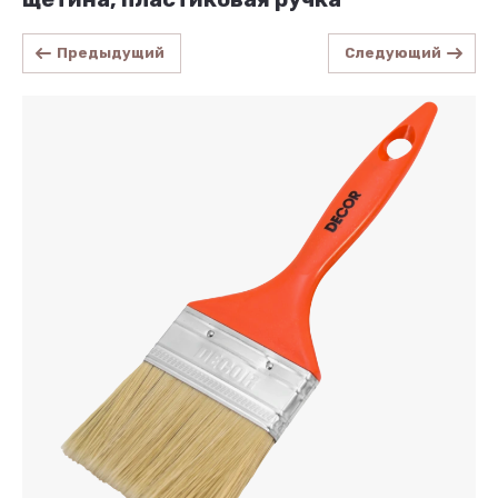
Предыдущий
Следующий