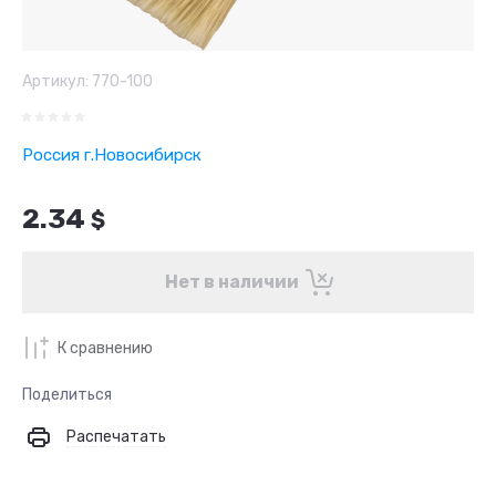
Артикул:
770-100
Россия г.Новосибирск
2.34
$
Нет в наличии
К сравнению
Поделиться
Распечатать