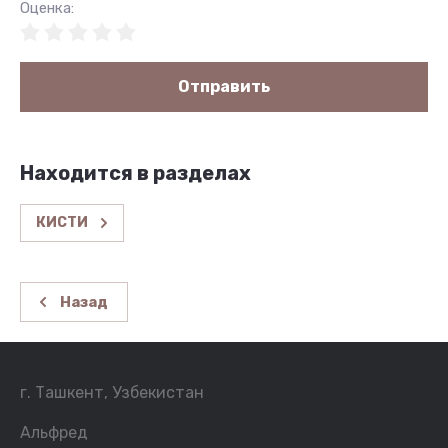
Оценка:
Отправить
Находится в разделах
КИСТИ
Назад
г. Ташкент, Узбекистан
Альфред