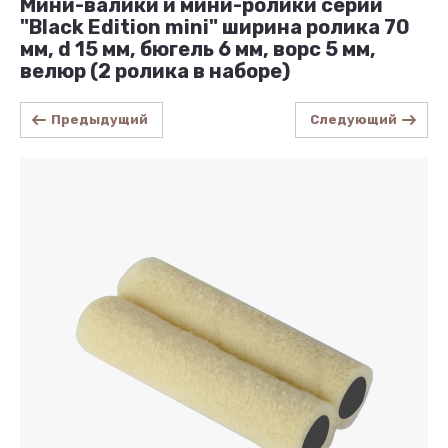
Мини-валики и мини-ролики серии
"Black Edition mini" ширина ролика 70
мм, d 15 мм, бюгель 6 мм, ворс 5 мм,
велюр (2 ролика в наборе)
Предыдущий
Следующий