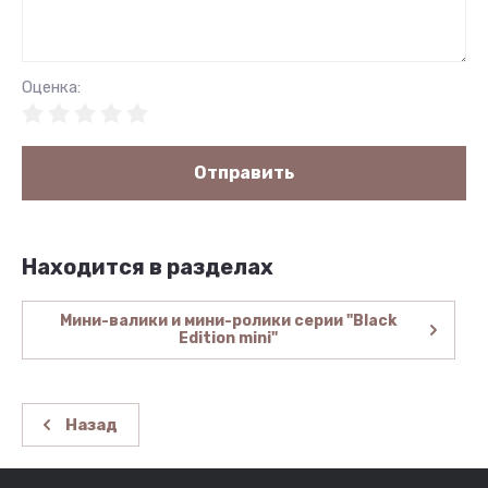
Оценка:
Отправить
Находится в разделах
Мини-валики и мини-ролики серии "Black
Edition mini"
Назад