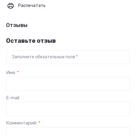
Распечатать
Отзывы
Оставьте отзыв
Заполните обязательные поля
*
Имя:
*
E-mail:
Комментарий:
*