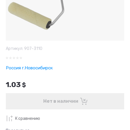
Артикул:
907-3110
Россия г.Новосибирск
1.03
$
Нет в наличии
К сравнению