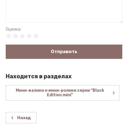
Оценка:
Отправить
Находится в разделах
Мини-валики и мини-ролики серии "Black
Edition mini"
Назад