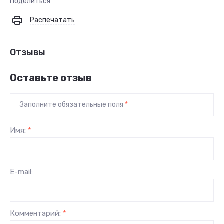
Поделиться
Распечатать
Отзывы
Оставьте отзыв
Заполните обязательные поля
*
Имя:
*
E-mail:
Комментарий:
*