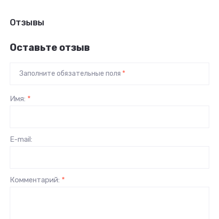
Отзывы
Оставьте отзыв
Заполните обязательные поля
*
Имя:
*
E-mail:
Комментарий:
*