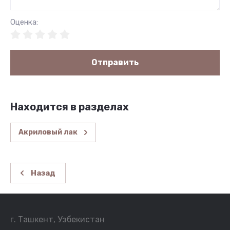
Оценка:
Отправить
Находится в разделах
Акриловый лак
Назад
г. Ташкент, Узбекистан