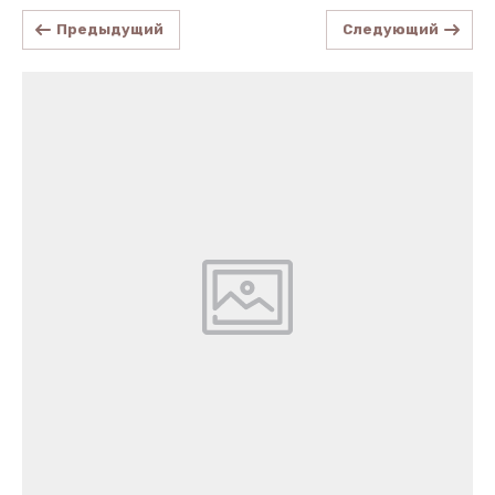
Предыдущий
Следующий