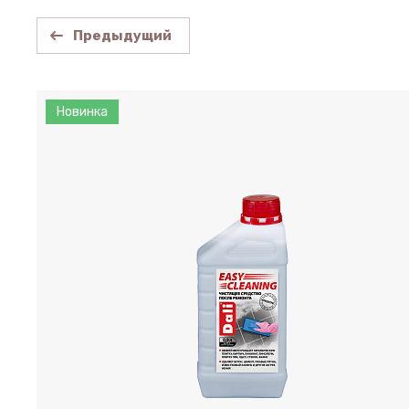
Предыдущий
Новинка