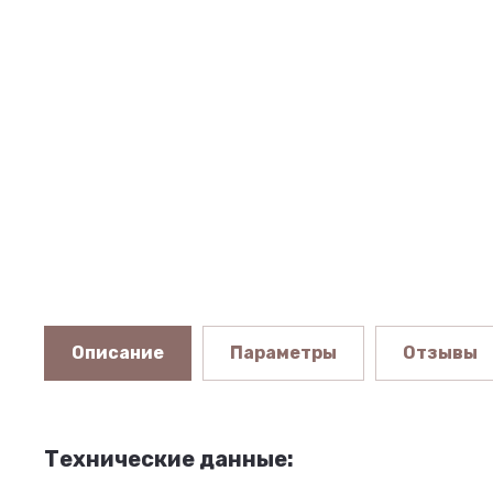
Описание
Параметры
Отзывы
Технические данные: