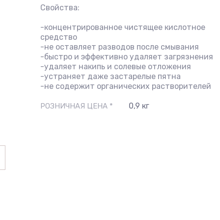
Свойства:
-концентрированное чистящее кислотное
средство
-не оставляет разводов после смывания
-быстро и эффективно удаляет загрязнения
-удаляет накипь и солевые отложения
-устраняет даже застарелые пятна
-не содержит органических растворителей
0,9 кг
РОЗНИЧНАЯ ЦЕНА *