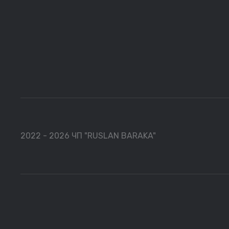
2022 - 2026 ЧП "RUSLAN BARAKA"