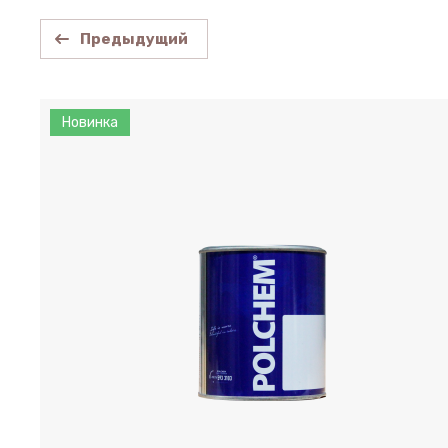
Предыдущий
Новинка