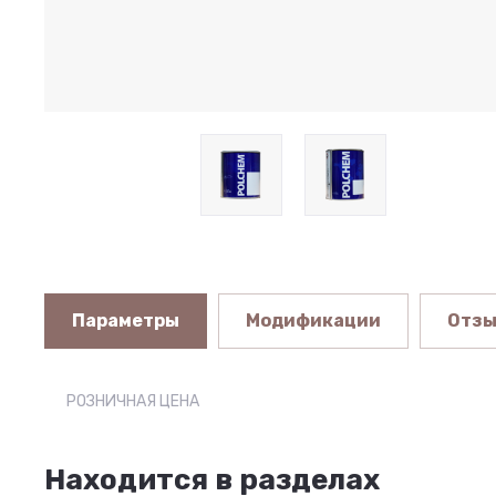
Параметры
Модификации
Отз
РОЗНИЧНАЯ ЦЕНА
Находится в разделах