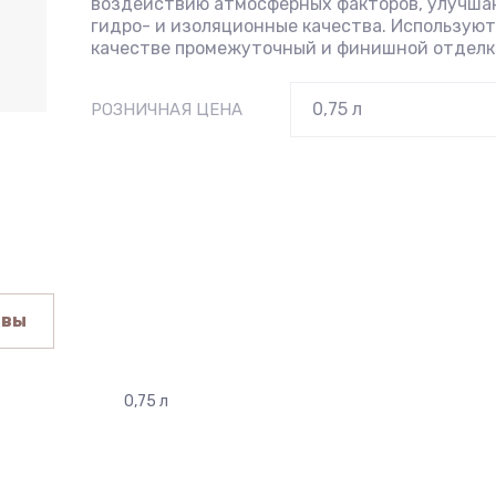
воздействию атмосферных факторов, улучша
гидро- и изоляционные качества. Используют
качестве промежуточный и финишной отделк
РОЗНИЧНАЯ ЦЕНА
ывы
0,75 л