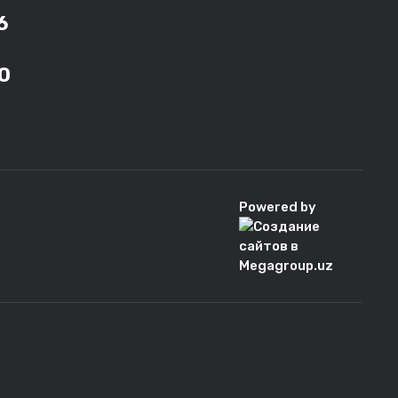
6
0
Powered by