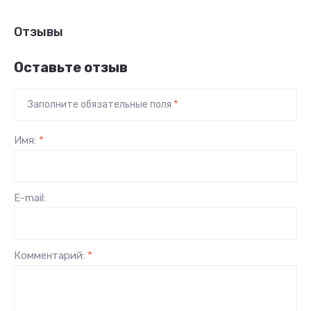
Отзывы
Оставьте отзыв
Заполните обязательные поля
*
Имя:
*
E-mail:
Комментарий:
*