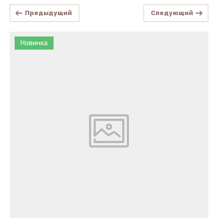
Предыдущий
Следующий
Новинка