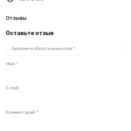
Отзывы
Оставьте отзыв
Заполните обязательные поля
*
Имя:
*
E-mail:
Комментарий:
*