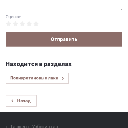
Оценка:
Отправить
Находится в разделах
Полиуретановые лаки
Назад
г. Ташкент, Узбекистан