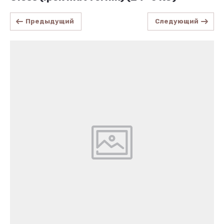
Предыдущий
Следующий